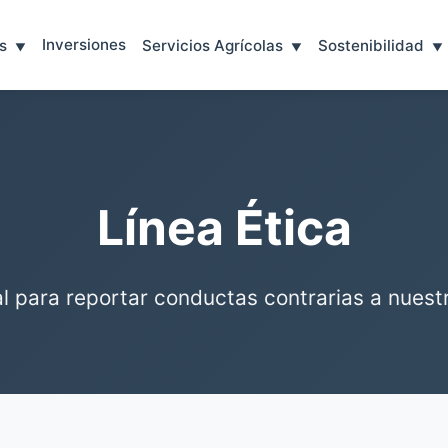
Inversiones
s
Servicios Agrícolas
Sostenibilidad
Línea Ética
l para reportar conductas contrarias a nuest