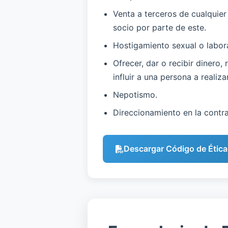
Venta a terceros de cualquier
socio por parte de este.
Hostigamiento sexual o labora
Ofrecer, dar o recibir dinero,
influir a una persona a realiz
Nepotismo.
Direccionamiento en la contr
Descargar Código de Ética