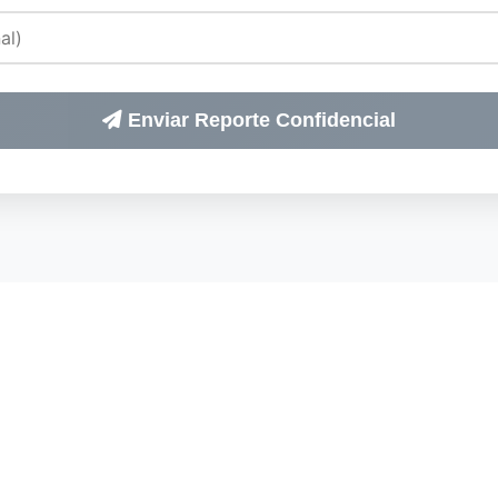
Enviar Reporte Confidencial