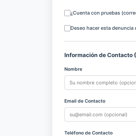
¿Cuenta con pruebas (corre
Deseo hacer esta denuncia
Información de Contacto 
Nombre
Email de Contacto
Teléfono de Contacto