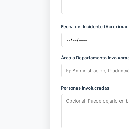
Fecha del Incidente (Aproximad
Área o Departamento Involucra
Personas Involucradas