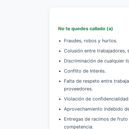
No te quedes callado (a)
Fraudes, robos y hurtos.
Colusión entre trabajadores, 
Discriminación de cualquier ti
Conflito de Interés.
Falta de respeto entre trabaj
proveedores.
Violación de confidencialidad
Aprovechamiento indebido de
Entregas de racimos de fruto 
competencia.