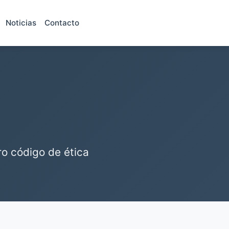
Noticias
Contacto
ro código de ética