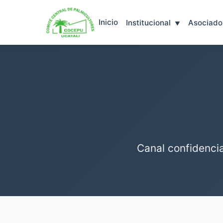
Inicio
Institucional
Asociado
Canal confidencia