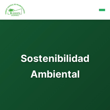
Sostenibilidad
Ambiental