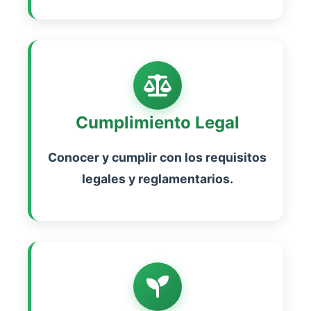
Cumplimiento Legal
Conocer y cumplir con los requisitos
legales y reglamentarios.