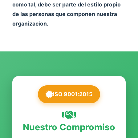
como tal, debe ser parte del estilo propio
de las personas que componen nuestra
organizacion.
ISO 9001:2015
Nuestro Compromiso