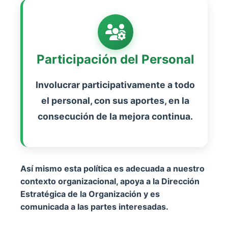
Participación del Personal
Involucrar participativamente a todo
el personal, con sus aportes, en la
consecución de la mejora continua.
Así mismo esta política es adecuada a nuestro
contexto organizacional, apoya a la Dirección
Estratégica de la Organización y es
comunicada a las partes interesadas.