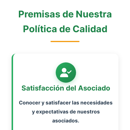
Premisas de Nuestra
Política de Calidad
Satisfacción del Asociado
Conocer y satisfacer las necesidades
y expectativas de nuestros
asociados.