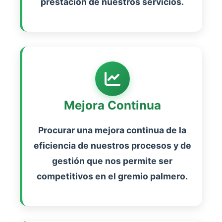
prestación de nuestros servicios.
Mejora Continua
Procurar una mejora continua de la
eficiencia de nuestros procesos y de
gestión que nos permite ser
competitivos en el gremio palmero.