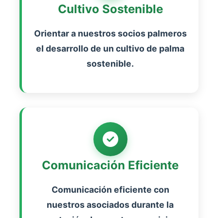
Cultivo Sostenible
Orientar a nuestros socios palmeros
el desarrollo de un cultivo de palma
sostenible.
Comunicación Eficiente
Comunicación eficiente con
nuestros asociados durante la