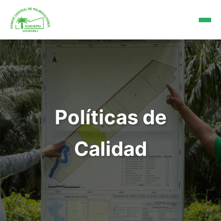
Políticas de
Calidad