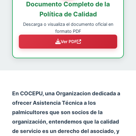
Documento Completo de la
Política de Calidad
Descarga o visualiza el documento oficial en
formato PDF
Ver PDF
En COCEPU, una Organizacion dedicada a
ofrecer Asistencia Técnica a los
palmicultores que son socios de la
organización, entendemos que la calidad
de servicio es un derecho del asociado, y