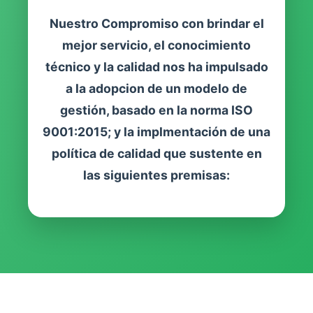
Nuestro Compromiso con brindar el
mejor servicio, el conocimiento
técnico y la calidad nos ha impulsado
a la adopcion de un modelo de
gestión, basado en la norma ISO
9001:2015; y la implmentación de una
política de calidad que sustente en
las siguientes premisas: