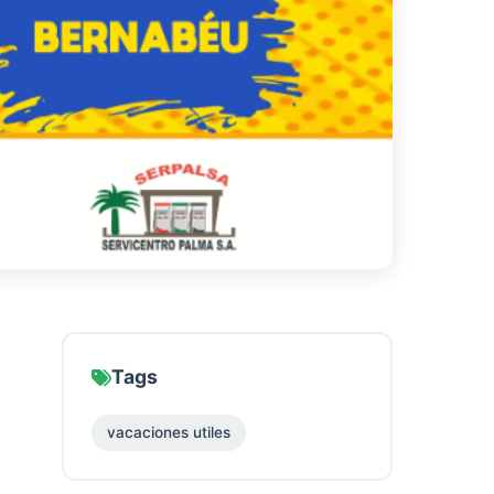
Tags
vacaciones utiles