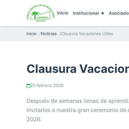
Inicio
Institucional
Asociado
Inicio
Noticias
Clausura Vacaciones Útiles
Clausura Vacacion
25 febrero 2026
Después de semanas llenas de aprendi
invitarlos a nuestra gran ceremonia de
2026.