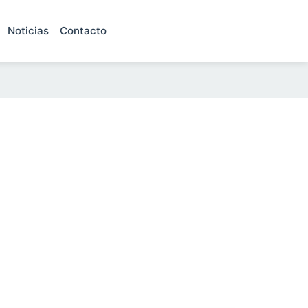
Noticias
Contacto