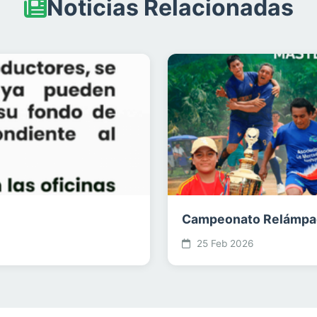
Noticias Relacionadas
Campeonato Relámpag
25 Feb 2026