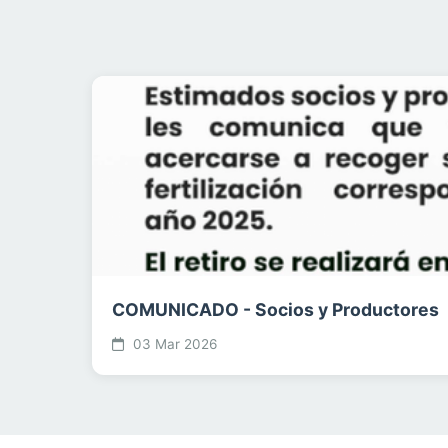
COMUNICADO - Socios y Productores
03 Mar 2026