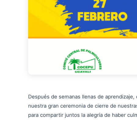
Después de semanas llenas de aprendizaje, d
nuestra gran ceremonia de cierre de nuestr
para compartir juntos la alegría de haber cul