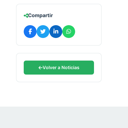
Compartir
Volver a Noticias