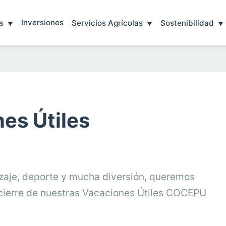
Inversiones
s
Servicios Agrícolas
Sostenibilidad
es Útiles
zaje, deporte y mucha diversión, queremos
 cierre de nuestras Vacaciones Útiles COCEPU