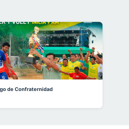
o de Confraternidad